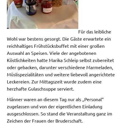
Für das leibliche
Wohl war bestens gesorgt. Die Gäste erwartete ein
reichhaltiges Frühstücksbuffet mit einer großen
Auswahl an Speisen. Viele der angebotenen
Köstlichkeiten hatte Marika Schleip selbst zubereitet
oder gebacken, darunter verschiedene Marmeladen,
Müslispezialitäten und weitere liebevoll angerichtete
Leckereien. Zur Mittagszeit wurde zudem eine
herzhafte Gulaschsuppe serviert.
Männer waren an diesem Tag nur als „Personal“
zugelassen und von der eigentlichen Einladung
ausgeschlossen. So stand die Veranstaltung ganz im
Zeichen der Frauen der Bruderschaft.