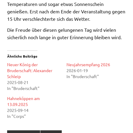
Temperaturen und sogar etwas Sonnenschein
genießen. Erst nach dem Ende der Veranstaltung gegen
15 Uhr verschlechterte sich das Wetter.
Die Freude über diesen gelungenen Tag wird vielen
sicherlich noch lange in guter Erinnerung bleiben wird.
Ähnliche Beiträge
Neuer König der
Neujahrsempfang 2026
Bruderschaft: Alexander
2026-01-19
Schleip
In "Bruderschaft"
2025-08-21
In "Bruderschaft"
Hahneköppen am
13.09.2025
2025-09-14
In "Corps"