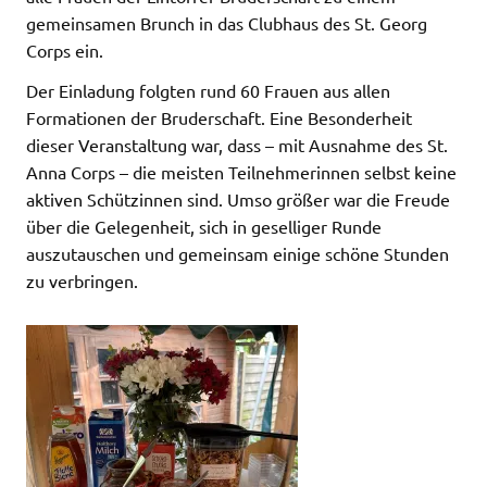
gemeinsamen Brunch in das Clubhaus des St. Georg
Corps ein.
Der Einladung folgten rund 60 Frauen aus allen
Formationen der Bruderschaft. Eine Besonderheit
dieser Veranstaltung war, dass – mit Ausnahme des St.
Anna Corps – die meisten Teilnehmerinnen selbst keine
aktiven Schützinnen sind. Umso größer war die Freude
über die Gelegenheit, sich in geselliger Runde
auszutauschen und gemeinsam einige schöne Stunden
zu verbringen.