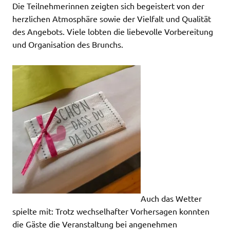
Die Teilnehmerinnen zeigten sich begeistert von der
herzlichen Atmosphäre sowie der Vielfalt und Qualität
des Angebots. Viele lobten die liebevolle Vorbereitung
und Organisation des Brunchs.
Auch das Wetter
spielte mit: Trotz wechselhafter Vorhersagen konnten
die Gäste die Veranstaltung bei angenehmen