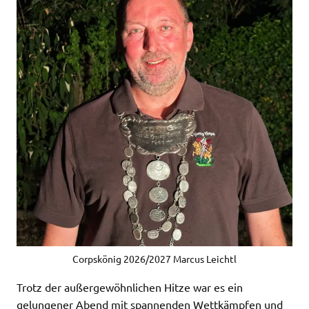
Corpskönig 2026/2027 Marcus Leichtl
Trotz der außergewöhnlichen Hitze war es ein
gelungener Abend mit spannenden Wettkämpfen und