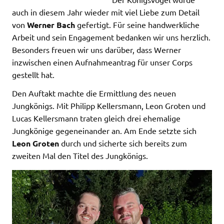
auch in diesem Jahr wieder mit viel Liebe zum Detail
von
Werner Bach
gefertigt. Für seine handwerkliche
Arbeit und sein Engagement bedanken wir uns herzlich.
Besonders freuen wir uns darüber, dass Werner
inzwischen einen Aufnahmeantrag für unser Corps
gestellt hat.
Den Auftakt machte die Ermittlung des neuen
Jungkönigs. Mit Philipp Kellersmann, Leon Groten und
Lucas Kellersmann traten gleich drei ehemalige
Jungkönige gegeneinander an. Am Ende setzte sich
Leon Groten
durch und sicherte sich bereits zum
zweiten Mal den Titel des Jungkönigs.