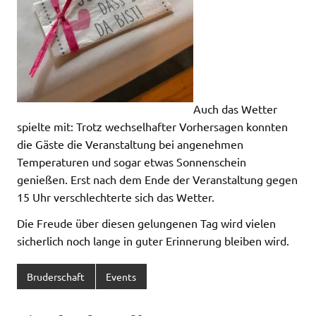
Auch das Wetter
spielte mit: Trotz wechselhafter Vorhersagen konnten
die Gäste die Veranstaltung bei angenehmen
Temperaturen und sogar etwas Sonnenschein
genießen. Erst nach dem Ende der Veranstaltung gegen
15 Uhr verschlechterte sich das Wetter.
Die Freude über diesen gelungenen Tag wird vielen
sicherlich noch lange in guter Erinnerung bleiben wird.
Bruderschaft
Events