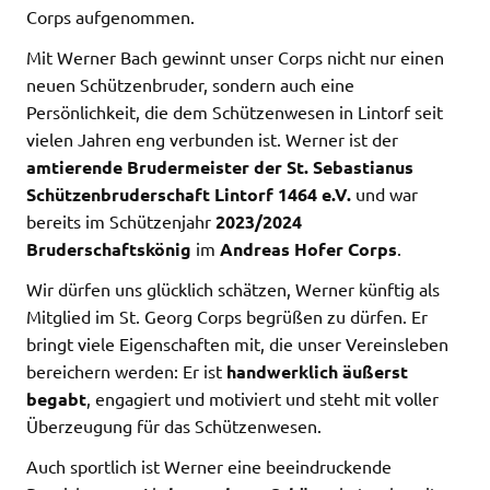
Corps aufgenommen.
Mit Werner Bach gewinnt unser Corps nicht nur einen
neuen Schützenbruder, sondern auch eine
Persönlichkeit, die dem Schützenwesen in Lintorf seit
vielen Jahren eng verbunden ist. Werner ist der
amtierende Brudermeister der St. Sebastianus
Schützenbruderschaft Lintorf 1464 e.V.
und war
bereits im Schützenjahr
2023/2024
Bruderschaftskönig
im
Andreas Hofer Corps
.
Wir dürfen uns glücklich schätzen, Werner künftig als
Mitglied im St. Georg Corps begrüßen zu dürfen. Er
bringt viele Eigenschaften mit, die unser Vereinsleben
bereichern werden: Er ist
handwerklich äußerst
begabt
, engagiert und motiviert und steht mit voller
Überzeugung für das Schützenwesen.
Auch sportlich ist Werner eine beeindruckende