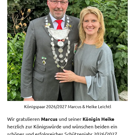
Königspaar 2026/2027 Marcus & Heike Leichtl
Wir gratulieren
Marcus
und seiner
Königin Heike
herzlich zur Königswürde und wünschen beiden ein
schönes und erfolgreiches Schützenjahr 2026/2027.