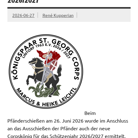
2026/2027
2026-06-27
René Kupperian
Beim
Pfänderschießen am 26. Juni 2026 wurde im Anschluss
an das Ausschießen der Pfänder auch der neue
Corpskönig für das Schützenjahr 2026/2027 ermittelt.