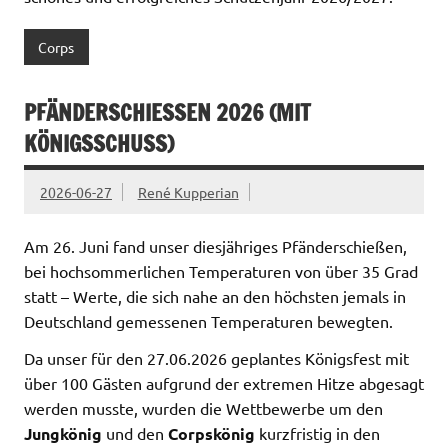
Corps
PFÄNDERSCHIESSEN 2026 (MIT K
ÖNIGSSCHUSS)
2026-06-27
René Kupperian
Am 26. Juni fand unser diesjähriges Pfänderschießen,
bei hochsommerlichen Temperaturen von über 35 Grad
statt – Werte, die sich nahe an den höchsten jemals in
Deutschland gemessenen Temperaturen bewegten.
Da unser für den 27.06.2026 geplantes Königsfest mit
über 100 Gästen aufgrund der extremen Hitze abgesagt
werden musste, wurden die Wettbewerbe um den
Jungkönig
und den
Corpskönig
kurzfristig in den