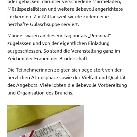
oder gebacken, darunter verschiedene Marmeladen,
Müslispezialitäten und weitere liebevoll angerichtete
Leckereien. Zur Mittagszeit wurde zudem eine
herzhafte Gulaschsuppe serviert.
Männer waren an diesem Tag nur als „Personal“
zugelassen und von der eigentlichen Einladung
ausgeschlossen. So stand die Veranstaltung ganz im
Zeichen der Frauen der Bruderschaft.
Die Teilnehmerinnen zeigten sich begeistert von der
herzlichen Atmosphäre sowie der Vielfalt und Qualität
des Angebots. Viele lobten die liebevolle Vorbereitung
und Organisation des Brunchs.