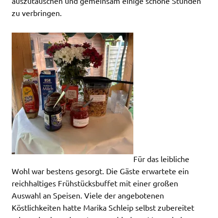
auszutauschen und gemeinsam einige schöne Stunden
zu verbringen.
Für das leibliche
Wohl war bestens gesorgt. Die Gäste erwartete ein
reichhaltiges Frühstücksbuffet mit einer großen
Auswahl an Speisen. Viele der angebotenen
Köstlichkeiten hatte Marika Schleip selbst zubereitet