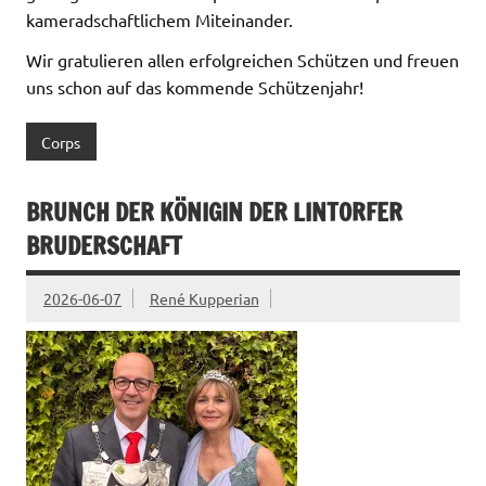
kameradschaftlichem Miteinander.
Wir gratulieren allen erfolgreichen Schützen und freuen
uns schon auf das kommende Schützenjahr!
Corps
BRUNCH DER KÖNIGIN DER LINTORFER
BRUDERSCHAFT
2026-06-07
René Kupperian