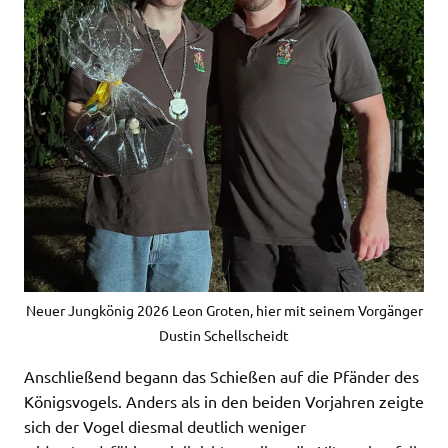
Neuer Jungkönig 2026 Leon Groten, hier mit seinem Vorgänger
Dustin Schellscheidt
Anschließend begann das Schießen auf die Pfänder des
Königsvogels. Anders als in den beiden Vorjahren zeigte
sich der Vogel diesmal deutlich weniger