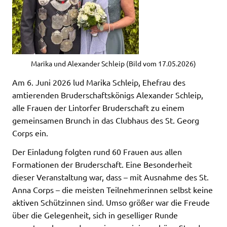
Marika und Alexander Schleip (Bild vom 17.05.2026)
Am 6. Juni 2026 lud Marika Schleip, Ehefrau des
amtierenden Bruderschaftskönigs Alexander Schleip,
alle Frauen der Lintorfer Bruderschaft zu einem
gemeinsamen Brunch in das Clubhaus des St. Georg
Corps ein.
Der Einladung folgten rund 60 Frauen aus allen
Formationen der Bruderschaft. Eine Besonderheit
dieser Veranstaltung war, dass – mit Ausnahme des St.
Anna Corps – die meisten Teilnehmerinnen selbst keine
aktiven Schützinnen sind. Umso größer war die Freude
über die Gelegenheit, sich in geselliger Runde