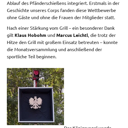
Ablauf des Pfänderschießens integriert. Erstmals in der
Geschichte unseres Corps fanden diese Wettbewerbe
ohne Gäste und ohne die Frauen der Mitglieder statt.
Nach einer Stärkung vom Grill – ein besonderer Dank
gilt
Klaus Hobohm
und
Marcus Leichtl
, die trotz der
Hitze den Grill mit großem Einsatz betreuten – konnte
die Monatsversammlung und anschließend der
sportliche Teil beginnen.
Der Königsvogel wurde