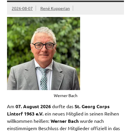
2026-08-07
René Kupperian
Werner Bach
Am
07. August 2026
durfte das
St. Georg Corps
Lintorf 1963 e.V.
ein neues Mitglied in seinen Reihen
willkommen heißen:
Werner Bach
wurde nach
einstimmigem Beschluss der Mitglieder offiziell in das