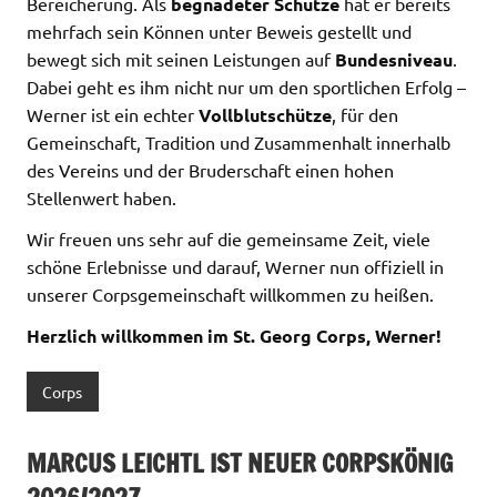
Bereicherung. Als
begnadeter Schütze
hat er bereits
mehrfach sein Können unter Beweis gestellt und
bewegt sich mit seinen Leistungen auf
Bundesniveau
.
Dabei geht es ihm nicht nur um den sportlichen Erfolg –
Werner ist ein echter
Vollblutschütze
, für den
Gemeinschaft, Tradition und Zusammenhalt innerhalb
des Vereins und der Bruderschaft einen hohen
Stellenwert haben.
Wir freuen uns sehr auf die gemeinsame Zeit, viele
schöne Erlebnisse und darauf, Werner nun offiziell in
unserer Corpsgemeinschaft willkommen zu heißen.
Herzlich willkommen im St. Georg Corps, Werner!
Corps
MARCUS LEICHTL IST NEUER CORPSKÖNIG