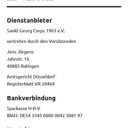
Dienstanbieter
Sankt Georg Corps 1963 e.V.
vertreten durch den Vorsitzenden
Jens Jörgens
Jahnstr. 16
40885 Ratingen
Amtsgericht Düsseldorf
Registerblatt VR 20464
Bankverbindung
Sparkasse H-R-V
IBAN: DE54 3345 0000 0042 3081 97