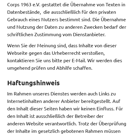
Corps 1963 e.V. gestattet die Übernahme von Texten in
Datenbestände, die ausschließlich für den privaten
Gebrauch eines Nutzers bestimmt sind. Die Übernahme
und Nutzung der Daten zu anderen Zwecken bedarf der
schriftlichen Zustimmung vom Dienstanbieter.
Wenn Sie der Meinung sind, dass Inhalte von dieser
Webseite gegen das Urheberrecht verstoßen,
kontaktieren Sie uns bitte per E-Mail. Wir werden dies
umgehend prüfen und Abhilfe schaffen.
Haftungshinweis
Im Rahmen unseres Dienstes werden auch Links zu
Internetinhalten anderer Anbieter bereitgestellt. Auf
den Inhalt dieser Seiten haben wir keinen Einfluss. Für
den Inhalt ist ausschließlich der Betreiber der
anderen Website verantwortlich. Trotz der Überprüfung
der Inhalte im gesetzlich gebotenen Rahmen müssen