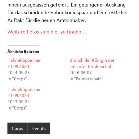
hinein ausgelassen gefeiert. Ein gelungener Ausklang
für das scheidende Hahnekönigspaar und ein festlicher
Auftakt für die neuen Amtsinhaber.
Weitere Fotos sind hier zu finden …
Ähnliche Beiträge
Hahneköppen am
Brunch der Königin der
21.09.2024
Lintorfer Bruderschaft
2024-09-23
2026-06-07
In "Corps"
In "Bruderschaft"
Hahneköppen am
23.09.2023
2023-09-24
In "Corps"
Corps
Events