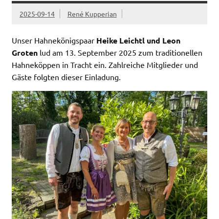
2025-09-14
René Kupperian
Unser Hahnekönigspaar
Heike Leichtl und Leon
Groten
lud am 13. September 2025 zum traditionellen
Hahneköppen in Tracht ein. Zahlreiche Mitglieder und
Gäste folgten dieser Einladung.