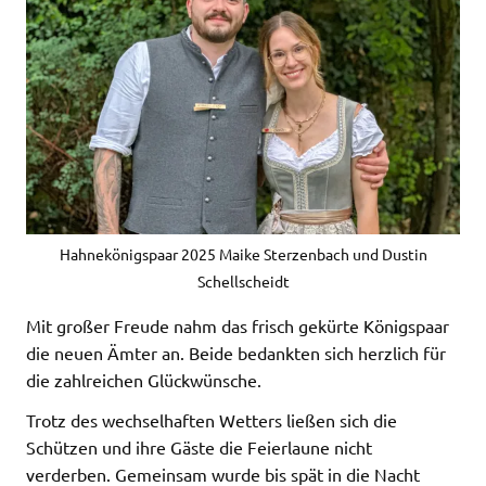
Hahnekönigspaar 2025 Maike Sterzenbach und Dustin
Schellscheidt
Mit großer Freude nahm das frisch gekürte Königspaar
die neuen Ämter an. Beide bedankten sich herzlich für
die zahlreichen Glückwünsche.
Trotz des wechselhaften Wetters ließen sich die
Schützen und ihre Gäste die Feierlaune nicht
verderben. Gemeinsam wurde bis spät in die Nacht