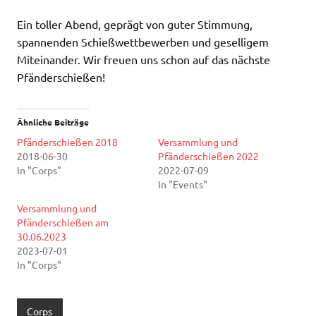
Ein toller Abend, geprägt von guter Stimmung,
spannenden Schießwettbewerben und geselligem
Miteinander. Wir freuen uns schon auf das nächste
Pfänderschießen!
Ähnliche Beiträge
Pfänderschießen 2018
Versammlung und
2018-06-30
Pfänderschießen 2022
In "Corps"
2022-07-09
In "Events"
Versammlung und
Pfänderschießen am
30.06.2023
2023-07-01
In "Corps"
Corps