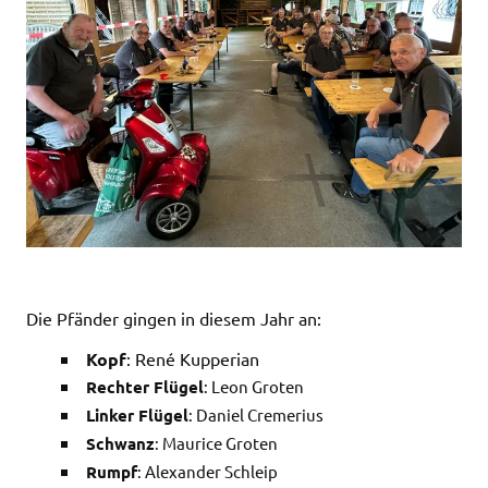
Die Pfänder gingen in diesem Jahr an:
Kopf
: René Kupperian
Rechter Flügel
: Leon Groten
Linker Flügel
: Daniel Cremerius
Schwanz
: Maurice Groten
Rumpf
: Alexander Schleip