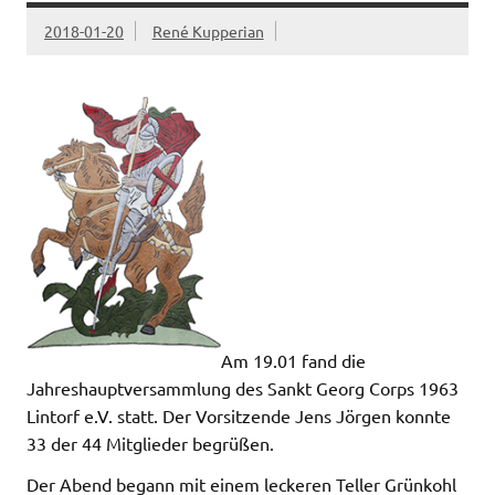
2018-01-20
René Kupperian
Am 19.01 fand die
Jahreshauptversammlung des Sankt Georg Corps 1963
Lintorf e.V. statt. Der Vorsitzende Jens Jörgen konnte
33 der 44 Mitglieder begrüßen.
Der Abend begann mit einem leckeren Teller Grünkohl