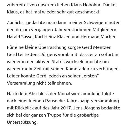
zubereitet von unserem lieben Klaus Hobohm. Danke
Klaus, es hat mal wieder sehr gut geschmeckt.
Zunächst gedachte man dann in einer Schweigeminuten
den drei im vergangen Jahr verstorbenen Mitgliedern
Harald Sasse, Karl-Heinz Klasen und Hermann Macher.
Für eine kleine Überraschung sorgte Gerd Mentzen.
Gerd teilte Jens Jörgens vorab mit, dass er ab sofort in
wieder in den aktiven Status wechseln möchte um
wieder mehr Zeit mit seinen Kameraden zu verbringen.
Leider konnte Gerd jedoch an seiner „ersten“
Versammlung nicht teilnehmen.
Nach dem Abschluss der Monatsversammlung folgte
nach einer kleinen Pause die Jahreshauptversammlung
mit Rückblick auf das Jahr 2017. Jens Jörgens bedankte
sich bei der ganzen Truppe für die großartige
Unterstützung.