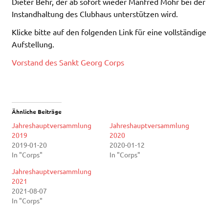
Dieter Behr, der ab sofort wieder Manfred Mohr bei der
Instandhaltung des Clubhaus unterstützen wird.
Klicke bitte auf den folgenden Link für eine vollständige
Aufstellung.
Vorstand des Sankt Georg Corps
Ähnliche Beiträge
Jahreshauptversammlung
Jahreshauptversammlung
2019
2020
2019-01-20
2020-01-12
In "Corps"
In "Corps"
Jahreshauptversammlung
2021
2021-08-07
In "Corps"