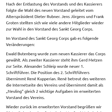
Nach der Entlastung des Vorstands und des Kassierers
folgte die Wahl des neuen Vorstand geleitet vom
Alterspräsident Dieter Rubner. Jens Jörgens und Frank
Groten stellten sich wie viele andere Mitglieder wieder
zur Wahl in den Vorstand des Sankt Georg Corps.
Im Vorstand des Sankt Georg Corps gab es folgende
Veränderungen:
Ewald Butenberg wurde zum neuen Kassierer das Corps
gewählt. Als zweiter Kassierer steht ihm Gerd Metzen
zur Seite. Alexander Schleip wurde neuer 1.
Schriftführer. Die Position des 2. Schriftführers
übernimmt René Kupperian. René betreut des weiteren
die Internetseite des Vereins und übernimmt damit als
„Neuling“ gleich 2 wichtige Aufgaben im erweiterten
Vorstand des Vereins.
Wieder zurück im erweiterten Vorstand begrüßen wir