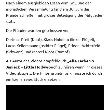
Nach einem ausgiebigen Essen vom Grill und der
monatlichen Versammlung fand am 30. Juni das
Pfänderschießen mit großer Beteiligung der Mitglieder
statt.
Die Pfänder wurden geschossen von:
Dietmar Pfeif (Kopf), Klaus Hobohm (linker Flügel),
Lucas Kellersmann (rechter Flügel), Friedel Achterfeld
(Schwanz) und Marcel Mohr (Rumpf).
Als Autor des Videos empfehle ich
„Alle Farben &
Janieck – Little Hollywood“
zu hören wenn ihr dieses
Video abspielt. Die Hintergrundmusik musste ich durch
ein lizenzfreies Stück ersetzen.