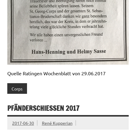
Quelle Ratingen Wochenblatt von 29.06.2017
Corps
PFÄNDERSCHIESSEN 2017
2017-06-30
René Kupperian