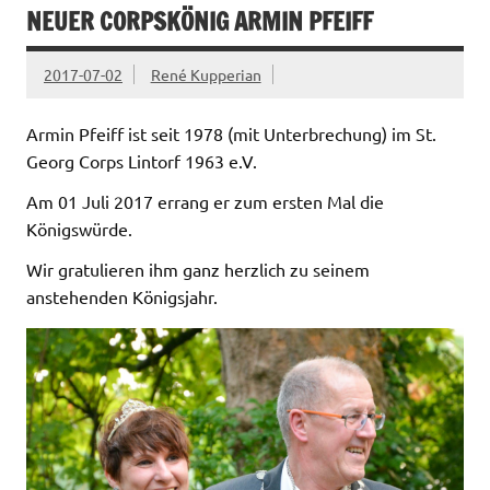
NEUER CORPSKÖNIG ARMIN PFEIFF
2017-07-02
René Kupperian
Armin Pfeiff ist seit 1978 (mit Unterbrechung) im St.
Georg Corps Lintorf 1963 e.V.
Am 01 Juli 2017 errang er zum ersten Mal die
Königswürde.
Wir gratulieren ihm ganz herzlich zu seinem
anstehenden Königsjahr.