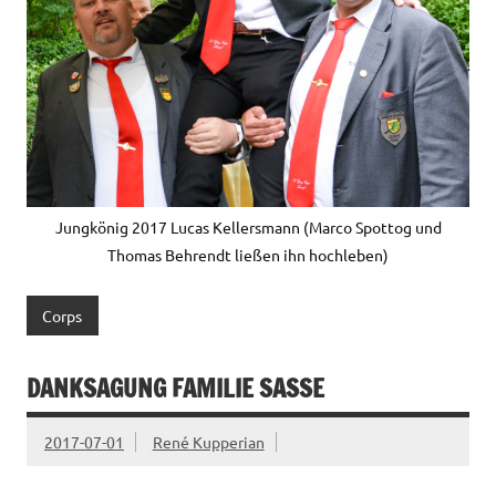
Jungkönig 2017 Lucas Kellersmann (Marco Spottog und
Thomas Behrendt ließen ihn hochleben)
Corps
DANKSAGUNG FAMILIE SASSE
2017-07-01
René Kupperian