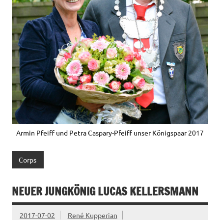
Armin Pfeiff und Petra Caspary-Pfeiff unser Königspaar 2017
Corps
NEUER JUNGKÖNIG LUCAS KELLERSMANN
2017-07-02
René Kupperian