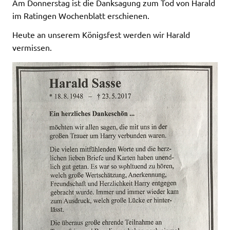
Am Donnerstag ist die Danksagung zum Tod von Harald
im Ratingen Wochenblatt erschienen.
Heute an unserem Königsfest werden wir Harald
vermissen.