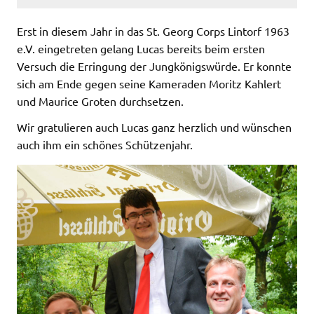
Erst in diesem Jahr in das St. Georg Corps Lintorf 1963
e.V. eingetreten gelang Lucas bereits beim ersten
Versuch die Erringung der Jungkönigswürde. Er konnte
sich am Ende gegen seine Kameraden Moritz Kahlert
und Maurice Groten durchsetzen.
Wir gratulieren auch Lucas ganz herzlich und wünschen
auch ihm ein schönes Schützenjahr.