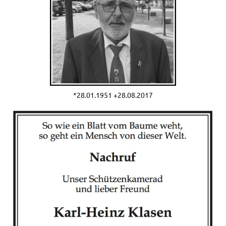
*28.01.1951 +28.08.2017