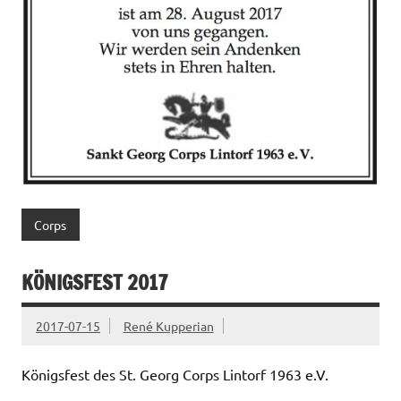
Corps
KÖNIGSFEST 2017
2017-07-15
René Kupperian
Königsfest des St. Georg Corps Lintorf 1963 e.V.