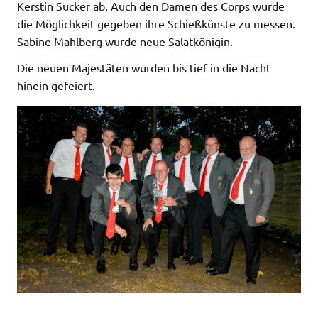
Kerstin Sucker ab. Auch den Damen des Corps wurde
die Möglichkeit gegeben ihre Schießkünste zu messen.
Sabine Mahlberg wurde neue Salatkönigin.
Die neuen Majestäten wurden bis tief in die Nacht
hinein gefeiert.