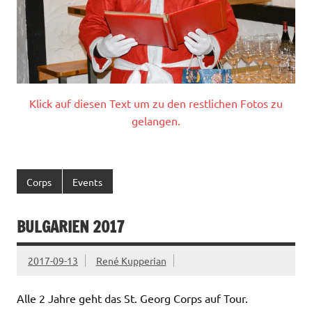
Klick auf diesen Text um zu den restlichen Fotos zu
gelangen.
Corps
Events
BULGARIEN 2017
2017-09-13
René Kupperian
Alle 2 Jahre geht das St. Georg Corps auf Tour.