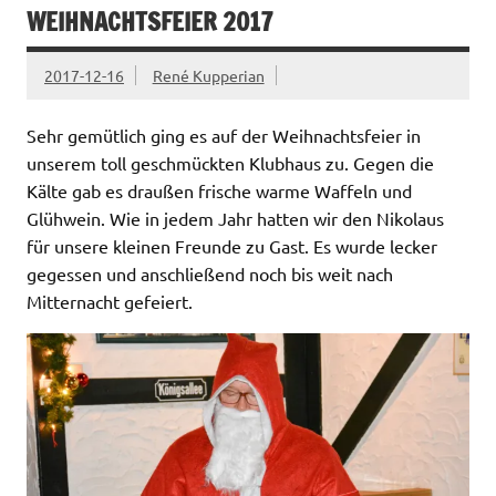
WEIHNACHTSFEIER 2017
2017-12-16
René Kupperian
Sehr gemütlich ging es auf der Weihnachtsfeier in
unserem toll geschmückten Klubhaus zu. Gegen die
Kälte gab es draußen frische warme Waffeln und
Glühwein. Wie in jedem Jahr hatten wir den Nikolaus
für unsere kleinen Freunde zu Gast. Es wurde lecker
gegessen und anschließend noch bis weit nach
Mitternacht gefeiert.