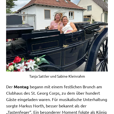
Tanja Sattler und Sabine Kleinrahm
Der
Montag
begann mit einem festlichen Brunch am
Clubhaus des St. Georg Corps, zu dem über hundert
Gäste eingeladen waren. Für musikalische Unterhaltung
sorgte Markus North, besser bekannt als der
„Tastenfeger“. Ein besonderer Moment folgte als König