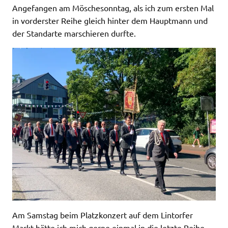
Angefangen am Möschesonntag, als ich zum ersten Mal
in vorderster Reihe gleich hinter dem Hauptmann und
der Standarte marschieren durfte.
Am Samstag beim Platzkonzert auf dem Lintorfer
Markt hätte ich mich gerne einmal in die letzte Reihe