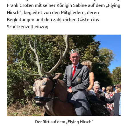
Frank Groten mit seiner Königin Sabine auf dem „Flying
Hirsch“, begleitet von den Mitgliedern, deren
Begleitungen und den zahlreichen Gästen ins
Schützenzelt einzog
Der Ritt auf dem „Flying-Hirsch“