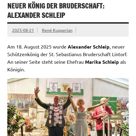
NEUER KÖNIG DER BRUDERSCHAFT:
ALEXANDER SCHLEIP
2025-08-21
René Kupperian
Am 18. August 2025 wurde
Alexander Schleip
, neuer
Schützenkönig der St. Sebastianus Bruderschaft Lintorf.
An seiner Seite steht seine Ehefrau
Marika Schleip
als
Königin.