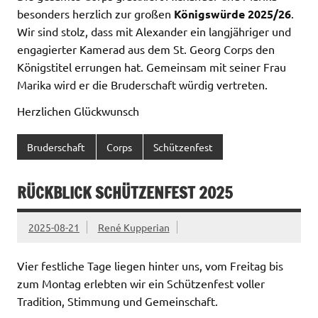
besonders herzlich zur großen
Königswürde 2025/26
.
Wir sind stolz, dass mit Alexander ein langjähriger und
engagierter Kamerad aus dem St. Georg Corps den
Königstitel errungen hat. Gemeinsam mit seiner Frau
Marika wird er die Bruderschaft würdig vertreten.
Herzlichen Glückwunsch
Bruderschaft
Corps
Schützenfest
RÜCKBLICK SCHÜTZENFEST 2025
2025-08-21
René Kupperian
Vier festliche Tage liegen hinter uns, vom Freitag bis
zum Montag erlebten wir ein Schützenfest voller
Tradition, Stimmung und Gemeinschaft.