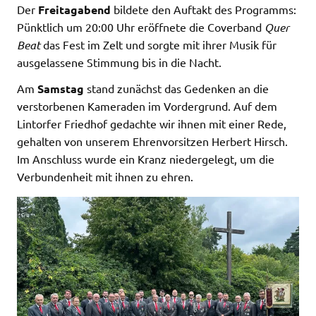
Der
Freitagabend
bildete den Auftakt des Programms:
Pünktlich um 20:00 Uhr eröffnete die Coverband
Quer
Beat
das Fest im Zelt und sorgte mit ihrer Musik für
ausgelassene Stimmung bis in die Nacht.
Am
Samstag
stand zunächst das Gedenken an die
verstorbenen Kameraden im Vordergrund. Auf dem
Lintorfer Friedhof gedachte wir ihnen mit einer Rede,
gehalten von unserem Ehrenvorsitzen Herbert Hirsch.
Im Anschluss wurde ein Kranz niedergelegt, um die
Verbundenheit mit ihnen zu ehren.