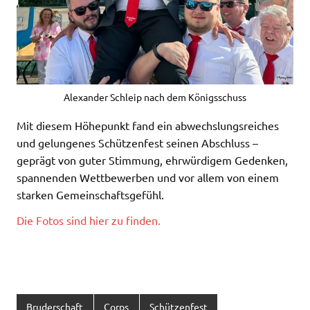
Alexander Schleip nach dem Königsschuss
Mit diesem Höhepunkt fand ein abwechslungsreiches
und gelungenes Schützenfest seinen Abschluss –
geprägt von guter Stimmung, ehrwürdigem Gedenken,
spannenden Wettbewerben und vor allem von einem
starken Gemeinschaftsgefühl.
Die Fotos sind hier zu finden.
Bruderschaft
Corps
Schützenfest