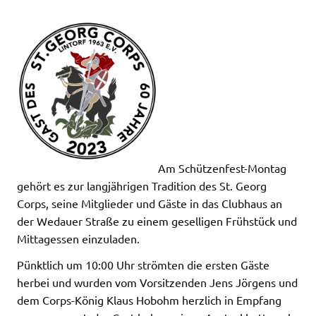
Am Schützenfest-Montag
gehört es zur langjährigen Tradition des St. Georg
Corps, seine Mitglieder und Gäste in das Clubhaus an
der Wedauer Straße zu einem geselligen Frühstück und
Mittagessen einzuladen.
Pünktlich um 10:00 Uhr strömten die ersten Gäste
herbei und wurden vom Vorsitzenden Jens Jörgens und
dem Corps-König Klaus Hobohm herzlich in Empfang