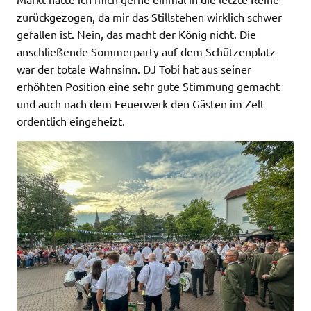
zurückgezogen, da mir das Stillstehen wirklich schwer
gefallen ist. Nein, das macht der König nicht. Die
anschließende Sommerparty auf dem Schützenplatz
war der totale Wahnsinn. DJ Tobi hat aus seiner
erhöhten Position eine sehr gute Stimmung gemacht
und auch nach dem Feuerwerk den Gästen im Zelt
ordentlich eingeheizt.