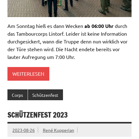
Am Sonntag hieß es dann Wecken
ab 06:00 Uhr
durch
das Tambourcorps Lintorf. Leider ist keine Information
durchgesickert, wann die Truppe denn nun wirklich vor
der Türe stehen wird. Die Nacht endete bereits vor
lauter Aufregung um 7:00 Uhr.
WEITERLESEN
Corps
Schützenfest
SCHÜTZENFEST 2023
2023-08-26
René Kupperian