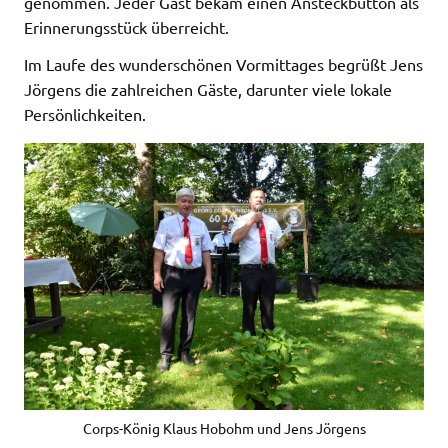
genommen. Jeder Gast bekam einen Ansteckbutton als
Erinnerungsstück überreicht.
Im Laufe des wunderschönen Vormittages begrüßt Jens
Jörgens die zahlreichen Gäste, darunter viele lokale
Persönlichkeiten.
Corps-König Klaus Hobohm und Jens Jörgens