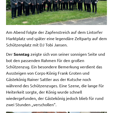
Am Abend folgte der Zapfenstreich auf dem Lintorfer
Marktplatz und später eine legendäre Zeltparty auf dem
Schützenplatz mit DJ Tobi Jansen.
Der
Sonntag
zeigte sich von seiner sonnigen Seite und
bot den passenden Rahmen für den großen
Schützenzug. Ein besondere Bemerkung verdient das
Aussteigen von Corps-König Frank Groten und
Gästekönig Rainer Sattler aus der Kutsche noch
während des Schützenzuges. Eine Szene, die lange für
Heiterkeit sorgte, der König wurde schnell
wiedergefunden, der Gästekönig jedoch blieb für rund
zwei Stunden „verschollen“.