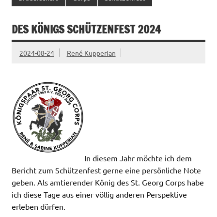
DES KÖNIGS SCHÜTZENFEST 2024
2024-08-24
René Kupperian
In diesem Jahr möchte ich dem
Bericht zum Schützenfest gerne eine persönliche Note
geben. Als amtierender König des St. Georg Corps habe
ich diese Tage aus einer völlig anderen Perspektive
erleben dürfen.