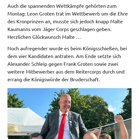
Auch die spannenden Wettkämpfe gehörten zum
Montag: Leon Groten trat im Wettbewerb um die Ehre
des Kronprinzen an, musste sich jedoch knapp Malte
Kaumanns vom Jäger Corps geschlagen geben.
Herzlichen Glückwunsch Malte …
Noch aufregender wurde es beim Königsschießen, bei
dem vier Kandidaten antraten. Am Ende setzte sich
Alexander Schleip gegen Frank Groten sowie zwei
weitere Mitbewerber aus dem Reitercorps durch und
errang die Königswürde der Bruderschaft.