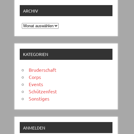
ARCHIV
Archiv
KATEGORIEN
Bruderschaft
Corps
Events
Schützenfest
Sonstiges
ANMELDEN