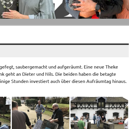
 gefegt, saubergemacht und aufgeräumt. Eine neue Theke
k geht an Dieter und Nils. Die beiden haben die betagte
inige Stunden investiert auch über diesen Aufräumtag hinaus.