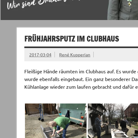
FRÜHJAHRSPUTZ IM CLUBHAUS
2017-03-04
René Kupperian
Fleißige Hände räumten im Clubhaus auf. Es wurde
wurde ebenfalls eingebaut. Ein ganz besonderer Dan
Kühlanlage wieder zum laufen gebracht und dafür e